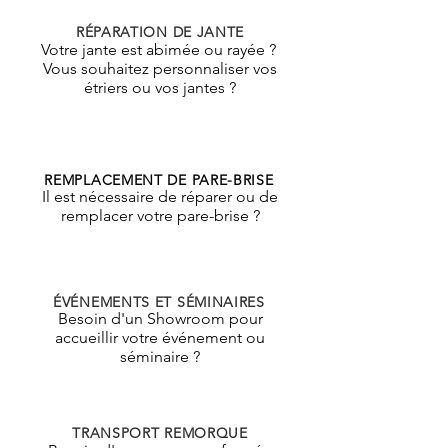
RÉPARATION DE JANTE
Votre jante est abimée ou rayée ?
Vous souhaitez personnaliser vos
étriers ou vos jantes ?
REMPLACEMENT DE PARE-BRISE
Il est nécessaire de réparer ou de
remplacer votre pare-brise ?
ÉVÉNEMENTS ET SÉMINAIRES
Besoin d'un Showroom pour
accueillir votre événement ou
séminaire ?
TRANSPORT REMORQUE