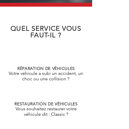
QUEL SERVICE VOUS
FAUT-IL ?
RÉPARATION DE VÉHICULES
Votre véhicule a subi un accident, un
choc ou une collision ?
RESTAURATION DE VÉHICULES
Vous souhaitez restaurer votre
véhicule dit : Classic ?