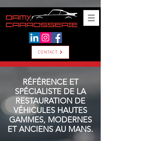
CONTACT
RÉFÉRENCE ET
SPÉCIALISTE DE LA
RESTAURATION DE
VÉHICULES HAUTES
GAMMES, MODERNES
ET ANCIENS AU MANS.